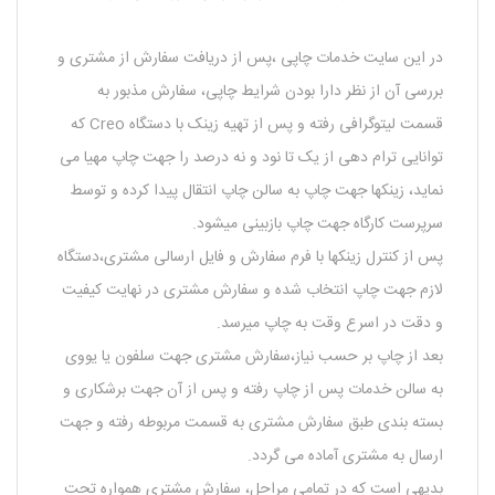
در این سایت خدمات چاپی ،پس از دریافت سفارش از مشتری و
بررسی آن از نظر دارا بودن شرایط چاپی، سفارش مذبور به
قسمت لیتوگرافی رفته و پس از تهیه زینک با دستگاه Creo که
توانایی ترام دهی از یک تا نود و نه درصد را جهت چاپ مهیا می
نماید، زینکها جهت چاپ به سالن چاپ انتقال پیدا کرده و توسط
سرپرست کارگاه جهت چاپ بازبینی میشود.
پس از کنترل زینکها با فرم سفارش و فایل ارسالی مشتری،دستگاه
لازم جهت چاپ انتخاب شده و سفارش مشتری در نهایت کیفیت
و دقت در اسرع وقت به چاپ میرسد.
بعد از چاپ بر حسب نیاز،سفارش مشتری جهت سلفون یا یووی
به سالن خدمات پس از چاپ رفته و پس از آن جهت برشکاری و
بسته بندی طبق سفارش مشتری به قسمت مربوطه رفته و جهت
ارسال به مشتری آماده می گردد.
بدیهی است که در تمامی مراحل، سفارش مشتری همواره تحت