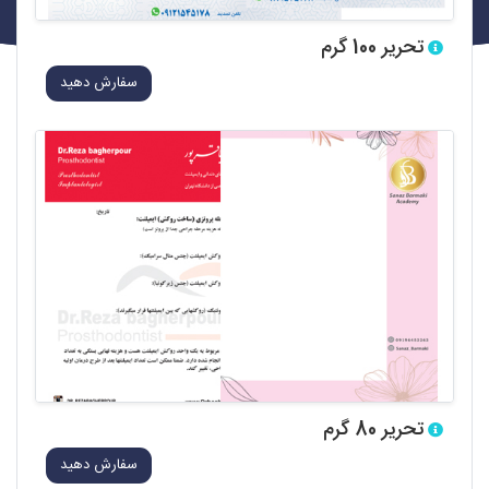
تحریر 100 گرم
سفارش دهید
تحریر 80 گرم
سفارش دهید