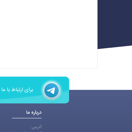
برای ارتباط با ما
درباره ما
آدرس: