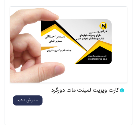
کارت ویزیت لمینت مات دورگرد
سفارش دهید