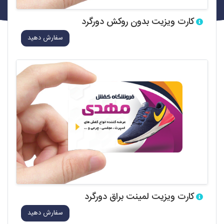
کارت ویزیت بدون روکش دورگرد
سفارش دهید
کارت ویزیت لمینت براق دورگرد
سفارش دهید