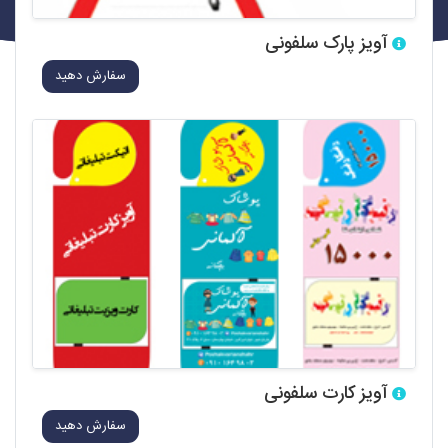
آویز پارک سلفونی
سفارش دهید
آویز کارت سلفونی
سفارش دهید