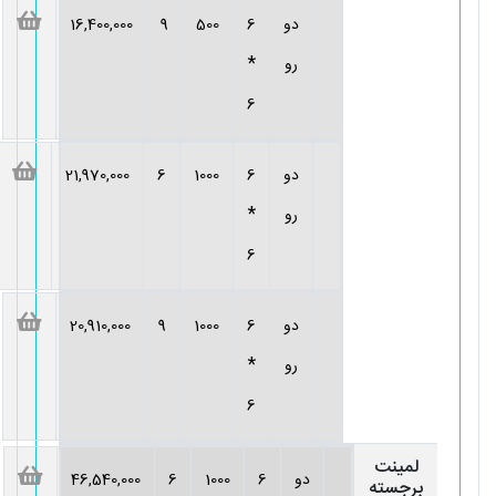
دو
6
500
9
16,400,000
*
رو
6
دو
6
1000
6
21,970,000
*
رو
6
دو
6
1000
9
20,910,000
*
رو
6
لمینت
دو
6
1000
6
46,540,000
برجسته