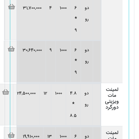
دو
6
1000
4
31,700,000
*
رو
9
دو
6
1000
9
30,640,000
*
رو
9
لمینت
دو
4.8
1000
12
24,500,000
مات
ویزیتی
*
رو
دورگرد
8.5
لمینت
دو
6
1000
13
19,910,000
مات