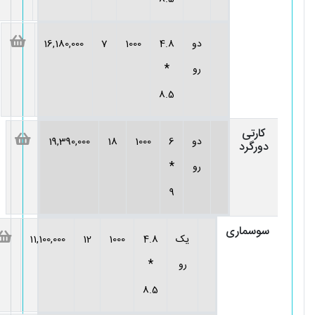
دو
4.8
1000
7
16,180,000
*
رو
8.5
کارتی
دو
6
1000
18
19,390,000
دورگرد
*
رو
9
سوسماری
یک
4.8
1000
12
11,100,000
*
رو
8.5