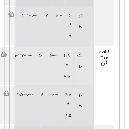
دو
6
1000
7
14,400,000
*
رو
9
کرافت
یک
4.8
1000
16
10,370,000
300
گرم
*
رو
8.5
دو
4.8
1000
16
10,700,000
*
رو
8.5