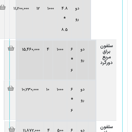
دو
4.8
1000
12
11,200,000
*
رو
8.5
سلفون
دو
6
1000
4
15,460,000
براق
مربع
*
رو
دورگرد
6
دو
6
1000
10
10,230,000
*
رو
6
سلفون
دو
6
500
4
11,872,000