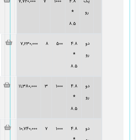
یک
4.8
1000
7
7,720,000
*
رو
8.5
دو
4.8
500
8
7,230,000
*
رو
8.5
دو
4.8
1000
3
11,380,000
*
رو
8.5
دو
4.8
1000
7
10,740,000
*