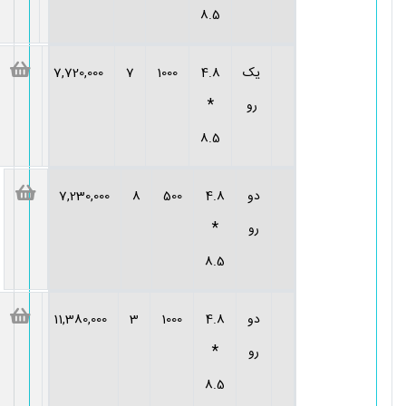
8.5
یک
4.8
1000
7
7,720,000
*
رو
8.5
دو
4.8
500
8
7,230,000
*
رو
8.5
دو
4.8
1000
3
11,380,000
*
رو
8.5