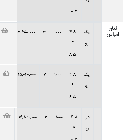
رو
8.5
کتان
یک
4.8
1000
3
15,650,000
امباس
*
رو
8.5
یک
4.8
1000
7
15,020,000
*
رو
8.5
دو
4.8
1000
3
16,820,000
*
رو
8.5