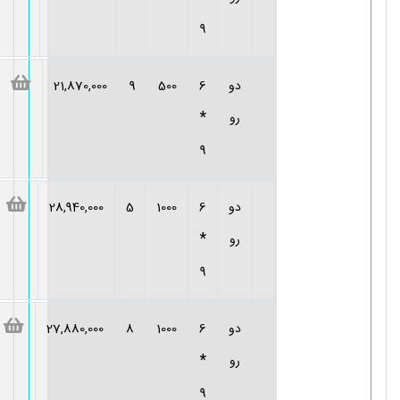
9
دو
6
500
9
21,870,000
*
رو
9
دو
6
1000
5
28,940,000
*
رو
9
دو
6
1000
8
27,880,000
*
رو
9