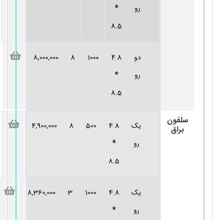
*
رو
8.5
دو
4.8
1000
8
8,000,000
*
رو
8.5
سلفون
یک
4.8
500
8
4,900,000
براق
*
رو
8.5
یک
4.8
1000
3
8,360,000
*
رو