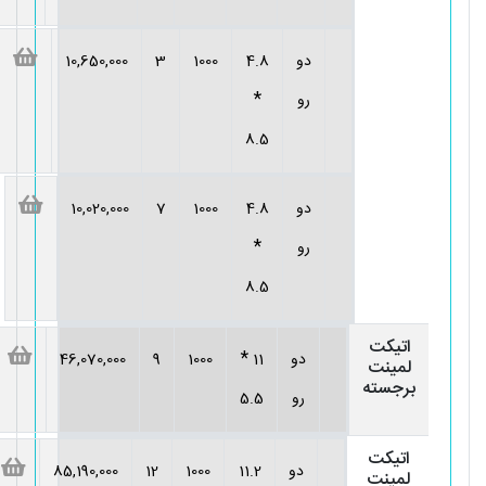
دو
4.8
1000
3
10,650,000
*
رو
8.5
دو
4.8
1000
7
10,020,000
*
رو
8.5
اتیکت
*
دو
11
1000
9
46,070,000
لمینت
برجسته
رو
5.5
اتیکت
دو
11.2
1000
12
85,190,000
لمینت